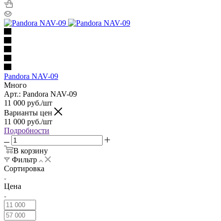
Pandora NAV-09
Много
Арт.: Pandora NAV-09
11 000
руб.
/шт
Варианты цен
11 000
руб.
/шт
Подробности
В корзину
Фильтр
Сортировка
Цена