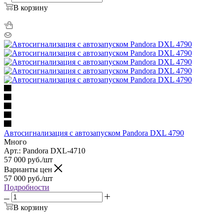
В корзину
Автосигнализация с автозапуском Pandora DXL 4790
Много
Арт.: Pandora DXL-4710
57 000
руб.
/шт
Варианты цен
57 000
руб.
/шт
Подробности
В корзину