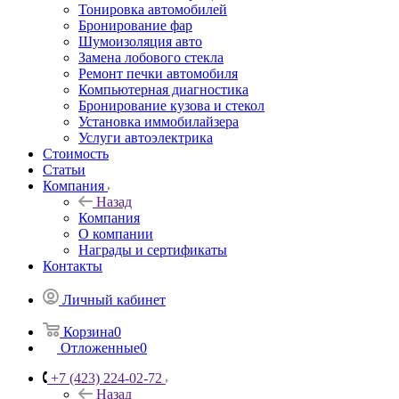
Тонировка автомобилей
Бронирование фар
Шумоизоляция авто
Замена лобового стекла
Ремонт печки автомобиля
Компьютерная диагностика
Бронирование кузова и стекол
Установка иммобилайзера
Услуги автоэлектрика
Стоимость
Статьи
Компания
Назад
Компания
О компании
Награды и сертификаты
Контакты
Личный кабинет
Корзина
0
Отложенные
0
+7 (423) 224-02-72
Назад