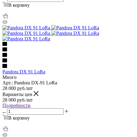
В корзину
Pandora DX 91 LoRa
Много
Арт.: Pandora DX-91 LoRa
28 000
руб.
/шт
Варианты цен
28 000
руб.
/шт
Подробности
В корзину