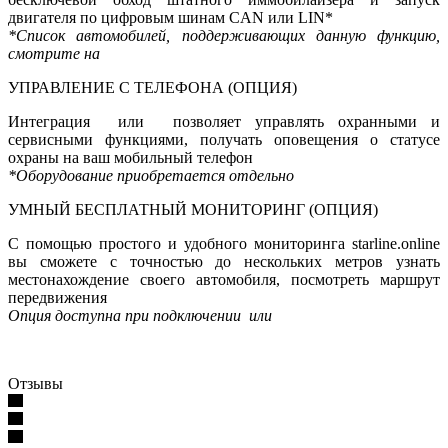
двигателя по цифровым шинам CAN или LIN*
*Список автомобилей, поддерживающих данную функцию,
смотрите на
УПРАВЛЕНИЕ С ТЕЛЕФОНА (ОПЦИЯ)
Интеграция или
позволяет управлять охранными и
сервисными функциями, получать оповещения о статусе
охраны на ваш мобильный телефон
*Оборудование приобретается отдельно
УМНЫЙ БЕСПЛАТНЫЙ МОНИТОРИНГ (ОПЦИЯ)
С помощью простого и удобного мониторинга starline.online
вы сможете с точностью до нескольких метров узнать
местонахождение своего автомобиля, посмотреть маршрут
передвижения
Опция доступна при подключении или
Отзывы