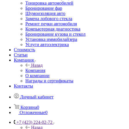
Тонировка автомобилей
Бронирование фар
Шумоизоляция авто
Замена лобового стекла
Ремонт печки автомобиля
Компьютерная диагностика
Бронирование кузова и стекол
Установка иммобилайзера
Услуги автоэлектрика
Стоимость
Статьи
Компания
Назад
Компания
О компании
Награды и сертификаты
Контакты
Личный кабинет
Корзина
0
Отложенные
0
+7 (423) 224-02-72
Назад