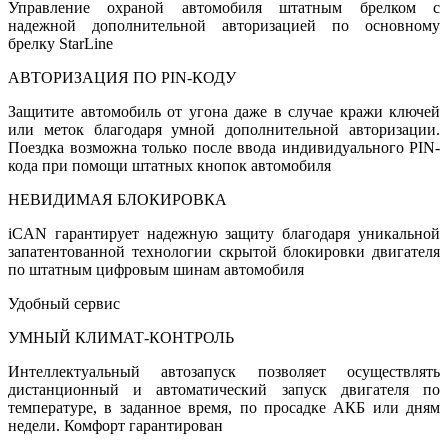
Управление охраной автомобиля штатным брелком с
надежной дополнительной авторизацией по основному
брелку StarLine
АВТОРИЗАЦИЯ ПО PIN-КОДУ
Защитите автомобиль от угона даже в случае кражи ключей
или меток благодаря умной дополнительной авторизации.
Поездка возможна только после ввода индивидуального PIN-
кода при помощи штатных кнопок автомобиля
НЕВИДИМАЯ БЛОКИРОВКА
iCAN гарантирует надежную защиту благодаря уникальной
запатентованной технологии скрытой блокировки двигателя
по штатным цифровым шинам автомобиля
Удобный сервис
УМНЫЙ КЛИМАТ-КОНТРОЛЬ
Интеллектуальный автозапуск позволяет осуществлять
дистанционный и автоматический запуск двигателя по
температуре, в заданное время, по просадке АКБ или дням
недели. Комфорт гарантирован