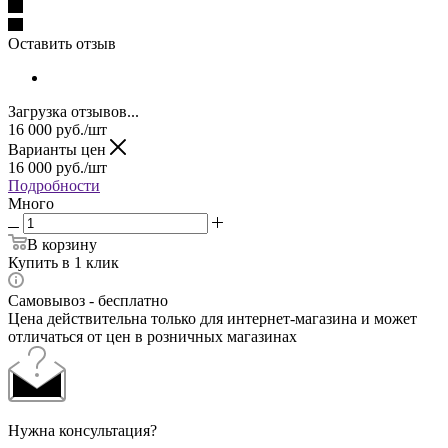
Оставить отзыв
Загрузка отзывов...
16 000
руб.
/шт
Варианты цен
16 000
руб.
/шт
Подробности
Много
В корзину
Купить в 1 клик
Самовывоз - бесплатно
Цена действительна только для интернет-магазина и может
отличаться от цен в розничных магазинах
Нужна консультация?