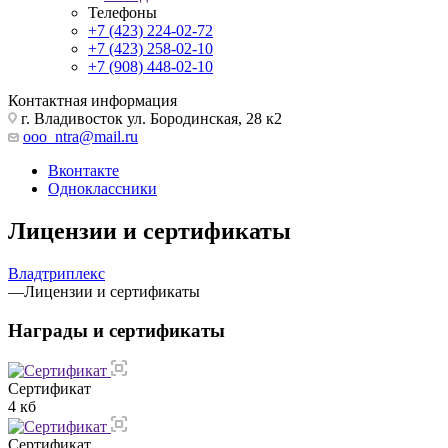
Телефоны
+7 (423) 224-02-72
+7 (423) 258-02-10
+7 (908) 448-02-10
Контактная информация
г. Владивосток ул. Бородинская, 28 к2
ooo_ntra@mail.ru
Вконтакте
Одноклассники
Лицензии и сертификаты
Владтриплекс
—
Лицензии и сертификаты
Награды и сертификаты
Сертификат
4 кб
Сертификат