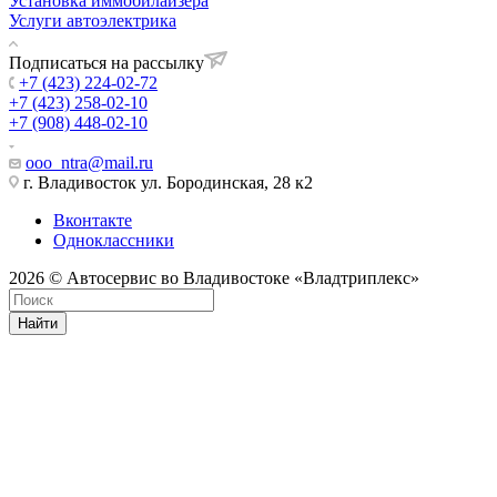
Установка иммобилайзера
Услуги автоэлектрика
Подписаться на рассылку
+7 (423) 224-02-72
+7 (423) 258-02-10
+7 (908) 448-02-10
ooo_ntra@mail.ru
г. Владивосток ул. Бородинская, 28 к2
Вконтакте
Одноклассники
2026 © Автосервис во Владивостоке «Владтриплекс»
Найти