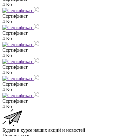
4 Кб
Сертификат
4 Кб
Сертификат
4 Кб
Сертификат
4 Кб
Сертификат
4 Кб
Сертификат
4 Кб
Сертификат
4 Кб
Будьте в курсе наших акций и новостей
Подписаться