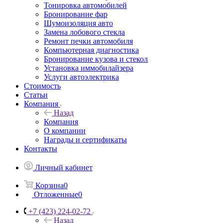
Тонировка автомобилей
Бронирование фар
Шумоизоляция авто
Замена лобового стекла
Ремонт печки автомобиля
Компьютерная диагностика
Бронирование кузова и стекол
Установка иммобилайзера
Услуги автоэлектрика
Стоимость
Статьи
Компания
Назад
Компания
О компании
Награды и сертификаты
Контакты
Личный кабинет
Корзина
0
Отложенные
0
+7 (423) 224-02-72
Назад