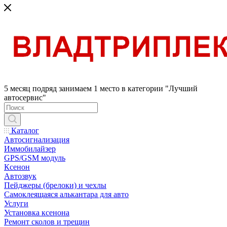
5 месяц подряд занимаем 1 место в категории "Лучший
автосервис"
Каталог
Автосигнализация
Иммобилайзер
GPS/GSM модуль
Ксенон
Автозвук
Пейджеры (брелоки) и чехлы
Самоклеящаяся алькантара для авто
Услуги
Установка ксенона
Ремонт сколов и трещин