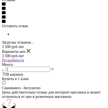
Оставить отзыв
Загрузка отзывов...
3 500
руб.
/шт
Варианты цен
3 500
руб.
/шт
Подробности
Много
В корзину
Купить в 1 клик
Самовывоз - бесплатно
Цена действительна только для интернет-магазина и может
отличаться от цен в розничных магазинах