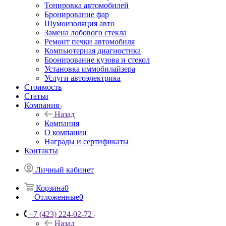
Тонировка автомобилей
Бронирование фар
Шумоизоляция авто
Замена лобового стекла
Ремонт печки автомобиля
Компьютерная диагностика
Бронирование кузова и стекол
Установка иммобилайзера
Услуги автоэлектрика
Стоимость
Статьи
Компания
Назад
Компания
О компании
Награды и сертификаты
Контакты
Личный кабинет
Корзина
0
Отложенные
0
+7 (423) 224-02-72
Назад