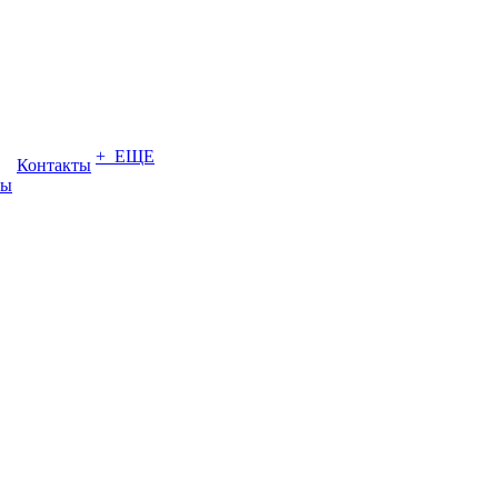
+ ЕЩЕ
Контакты
ты