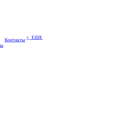
+ ЕЩЕ
Контакты
ты