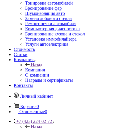
Тонировка автомобилей
Бронирование фар
Шумоизоляция авто
Замена лобового стекла
Ремонт печки автомобиля
Компьютерная диагностика
Бронирование кузова и стекол
Установка иммобилайзера
Услуги автоэлектрика
Стоимость
Статьи
Компания
Назад
Компания
О компании
Награды и сертификаты
Контакты
Личный кабинет
Корзина
0
Отложенные
0
+7 (423) 224-02-72
Назад