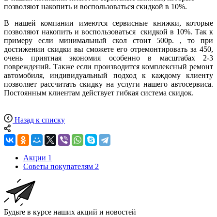
позволяют накопить и воспользоваться скидкой в 10%.
В нашей компании имеются сервисные книжки, которые
позволяют накопить и воспользоваться скидкой в 10%. Так к
примеру если минимальный скол стоит 500р. , то при
достижении скидки вы сможете его отремонтировать за 450,
очень приятная экономия особенно в масштабах 2-3
повреждений. Также если производится комплексный ремонт
автомобиля, индивидуальный подход к каждому клиенту
позволяет рассчитать скидку на услуги нашего автосервиса.
Постоянным клиентам действует гибкая система скидок.
Назад к списку
Акции
1
Советы покупателям
2
Будьте в курсе наших акций и новостей