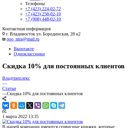
Телефоны
+7 (423) 224-02-72
+7 (423) 258-02-10
+7 (908) 448-02-10
Контактная информация
г. Владивосток ул. Бородинская, 28 к2
ooo_ntra@mail.ru
Вконтакте
Одноклассники
Скидка 10% для постоянных клиентов
Владтриплекс
—
Статьи
—
Скидка 10% для постоянных клиентов
1 марта 2022 13:35
В нашей компании имеются сервисные книжки, которые